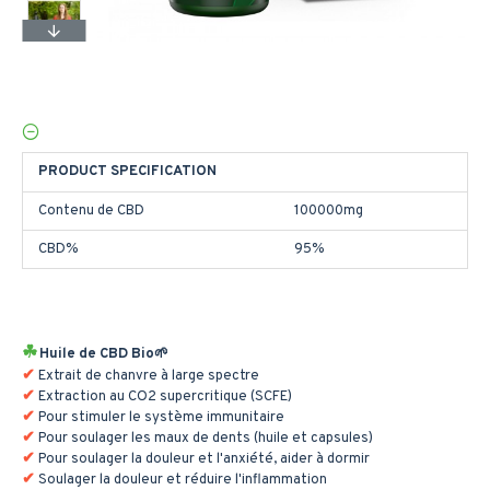
PRODUCT SPECIFICATION
Contenu de CBD
100000mg
CBD%
95%
Huile de CBD Bio🌱
Extrait de chanvre à large spectre
Extraction au CO2 supercritique (SCFE)
Pour stimuler le système immunitaire
Pour soulager les maux de dents (huile et capsules)
Pour soulager la douleur et l'anxiété, aider à dormir
Soulager la douleur et réduire l'inflammation