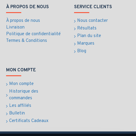
À PROPOS DE NOUS
SERVICE CLIENTS
À propos de nous
Nous contacter
Livraison
Résultats
Politique de confidentialité
Plan du site
Termes & Conditions
Marques
Blog
MON COMPTE
Mon compte
Historique des
commandes
Les affiliés
Bulletin
Certificats Cadeaux