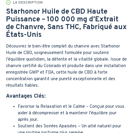
LA DESCRIPTION
Starhonor Huile de CBD Haute
Puissance – 100 000 mg d’Extrait
de Chanvre, Sans THC, Fabriqué aux
États-Unis
Découvrez le bien-être complet du chanvre avec Starhonor
Huile de CBD, soigneusement formulée pour soutenir
l’équilibre quotidien, la détente et la vitalité globale. Issue de
chanvre certifié du Colorado et produite dans une installation
enregistrée GMP et FDA, cette huile de CBD à forte
concentration garantit une pureté exceptionnelle et des
résultats fiables.
Avantages Clés:
Favorise la Relaxation et le Calme – Conçue pour vous
aider à décompresser et à maintenir l’équilibre jour
après jour.
Soutient des Soirées Apaisées – Un allié naturel pour
une routine nocturne plus sereine.