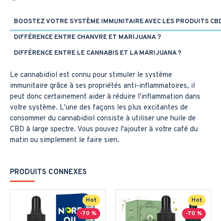
BOOSTEZ VOTRE SYSTÈME IMMUNITAIRE AVEC LES PRODUITS CB
DIFFÉRENCE ENTRE CHANVRE ET MARIJUANA？
DIFFÉRENCE ENTRE LE CANNABIS ET LA MARIJUANA ?
Le cannabidiol est connu pour stimuler le système
immunitaire grâce à ses propriétés anti-inflammatoires, il
peut donc certainement aider à réduire l'inflammation dans
votre système. L'une des façons les plus excitantes de
consommer du cannabidiol consiste à utiliser une huile de
CBD à large spectre. Vous pouvez l'ajouter à votre café du
matin ou simplement le faire sien.
PRODUITS CONNEXES
Hot
Hot
-70 %
-70 %