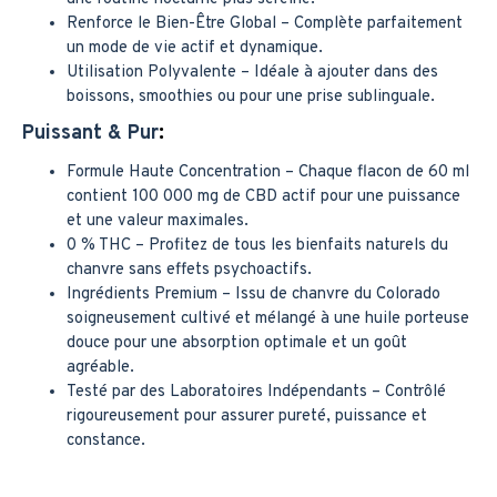
Renforce le Bien-Être Global – Complète parfaitement
un mode de vie actif et dynamique.
Utilisation Polyvalente – Idéale à ajouter dans des
boissons, smoothies ou pour une prise sublinguale.
:
Puissant & Pur
Formule Haute Concentration – Chaque flacon de 60 ml
contient 100 000 mg de CBD actif pour une puissance
et une valeur maximales.
0 % THC – Profitez de tous les bienfaits naturels du
chanvre sans effets psychoactifs.
Ingrédients Premium – Issu de chanvre du Colorado
soigneusement cultivé et mélangé à une huile porteuse
douce pour une absorption optimale et un goût
agréable.
Testé par des Laboratoires Indépendants – Contrôlé
rigoureusement pour assurer pureté, puissance et
constance.