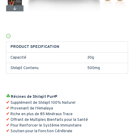
PRODUCT SPECIFICATION
Capacité
30g
Shilajit Contenu
500mg
Résines de Shilajit Pur🌱
Supplément de Shilajit 100% Naturel
Provenant de l'Himalaya
Riche en plus de 85 Minéraux Trace
Offrant de Multiples Bienfaits pour la Santé
Pour Renforcer le Système Immunitaire
Soutien pour la Fonction Cérébrale