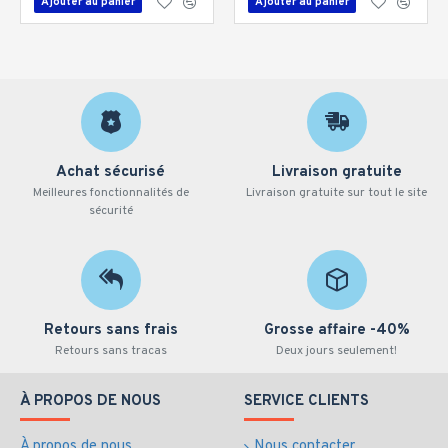
Ajouter au panier
Ajouter au panier
Achat sécurisé
Livraison gratuite
Meilleures fonctionnalités de
Livraison gratuite sur tout le site
sécurité
Retours sans frais
Grosse affaire -40%
Retours sans tracas
Deux jours seulement!
À PROPOS DE NOUS
SERVICE CLIENTS
À propos de nous
Nous contacter